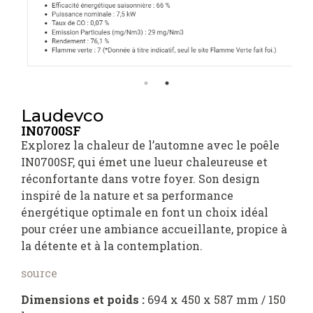
Laudevco
IN0700SF
Explorez la chaleur de l’automne avec le poêle
IN0700SF, qui émet une lueur chaleureuse et
réconfortante dans votre foyer. Son design
inspiré de la nature et sa performance
énergétique optimale en font un choix idéal
pour créer une ambiance accueillante, propice à
la détente et à la contemplation.
source
Dimensions et poids :
694 x 450 x 587 mm / 150